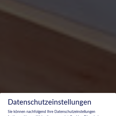
Datenschutzeinstellungen
Sie können nachfolgend Ihre Datenschutzeinstellungen