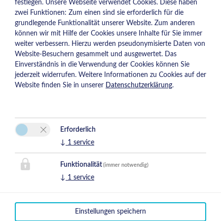
festlegen.
Unsere Webseite verwendet Cookies. Diese haben
zwei Funktionen: Zum einen sind sie erforderlich für die
grundlegende Funktionalität unserer Website. Zum anderen
können wir mit Hilfe der Cookies unsere Inhalte für Sie immer
weiter verbessern. Hierzu werden pseudonymisierte Daten von
Website-Besuchern gesammelt und ausgewertet. Das
Einverständnis in die Verwendung der Cookies können Sie
jederzeit widerrufen. Weitere Informationen zu Cookies auf der
Website finden Sie in unserer
Datenschutzerklärung
.
Unterkunft
Erforderlich
↓
1
service
Funktionalität
(immer notwendig)
↓
1
service
Einstellungen speichern